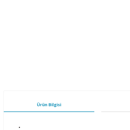
Ürün Bilgisi