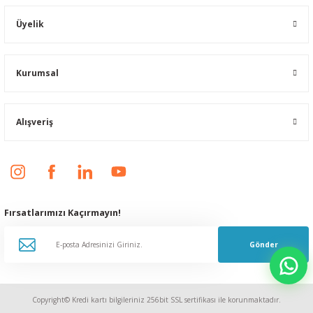
Üyelik
Kurumsal
Alışveriş
Fırsatlarımızı Kaçırmayın!
Gönder
Copyright© Kredi kartı bilgileriniz 256bit SSL sertifikası ile korunmaktadır.