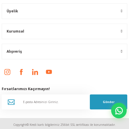
Üyelik
Kurumsal
Alışveriş
Fırsatlarımızı Kaçırmayın!
Gönder
Copyright© Kredi kartı bilgileriniz 256bit SSL sertifikası ile korunmaktadır.