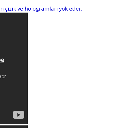
n çizik ve hologramları yok eder.