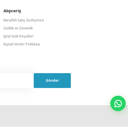
Alışveriş
Mesafeli Satış Sözleşmesi
Gizlilik ve Güvenlik
İptal İade Koşullari
Kişisel Veriler Politikası
Gönder