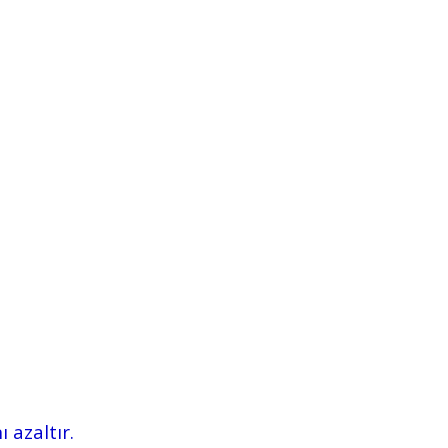
 azaltır.