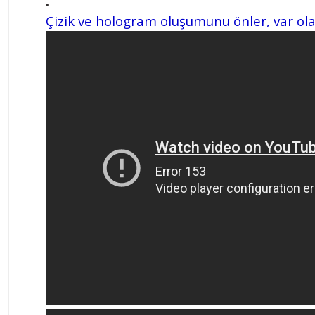
Çizik ve hologram oluşumunu önler, var ola