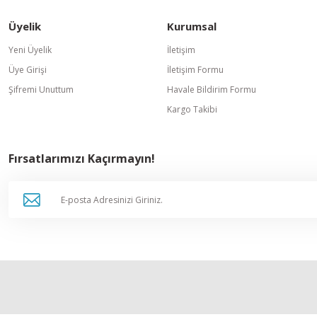
Üyelik
Kurumsal
Yeni Üyelik
İletişim
Üye Girişi
İletişim Formu
Şifremi Unuttum
Havale Bildirim Formu
Kargo Takibi
Fırsatlarımızı Kaçırmayın!