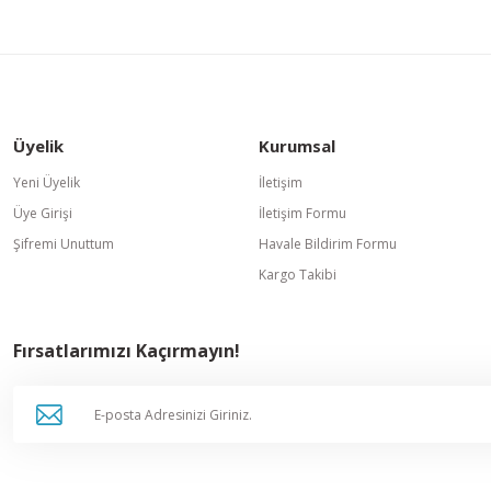
Üyelik
Kurumsal
Gönder
Yeni Üyelik
İletişim
Üye Girişi
İletişim Formu
Şifremi Unuttum
Havale Bildirim Formu
Kargo Takibi
Fırsatlarımızı Kaçırmayın!