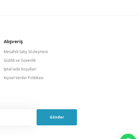
Alışveriş
Mesafeli Satış Sözleşmesi
Gizlilik ve Güvenlik
İptal İade Koşullari
Kişisel Veriler Politikası
Gönder