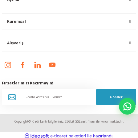
Kurumsal
Alışveriş
Fırsatlarımızı Kaçırmayın!
Gönder
Copyright© Kredi kartı bilgileriniz 256bit SSL sertifikası ile korunmaktadır.
ideasoft
ile
e-