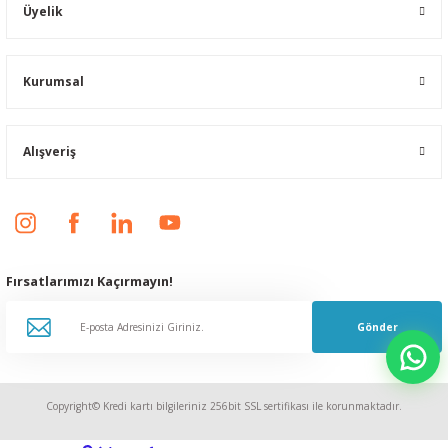
Üyelik
Kurumsal
Alışveriş
Fırsatlarımızı Kaçırmayın!
Gönder
Copyright© Kredi kartı bilgileriniz 256bit SSL sertifikası ile korunmaktadır.