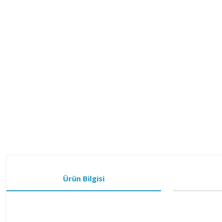
Ürün Bilgisi