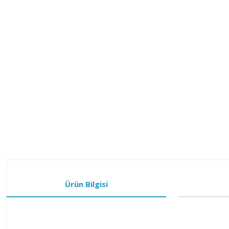
Ürün Bilgisi