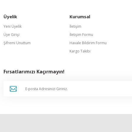
Üyelik
Kurumsal
Gönder
Yeni Üyelik
İletişim
Üye Girişi
İletişim Formu
Şifremi Unuttum
Havale Bildirim Formu
Kargo Takibi
Fırsatlarımızı Kaçırmayın!