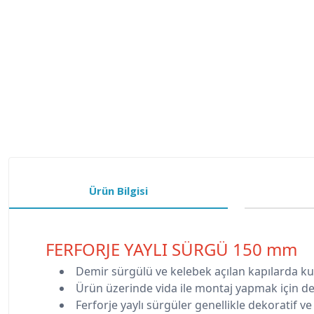
Ürün Bilgisi
FERFORJE YAYLI SÜRGÜ 150 mm
Demir sürgülü ve kelebek açılan kapılarda ku
Ürün üzerinde vida ile montaj yapmak için de
Ferforje yaylı sürgüler genellikle dekoratif ve