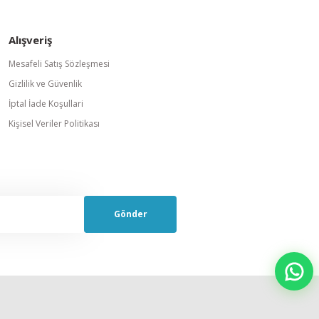
Alışveriş
Mesafeli Satış Sözleşmesi
Gizlilik ve Güvenlik
İptal İade Koşullari
Kişisel Veriler Politikası
Gönder