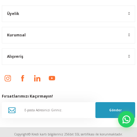
Üyelik
Kurumsal
Alışveriş
Fırsatlarımızı Kaçırmayın!
Gönder
Copyright© Kredi kartı bilgileriniz 256bit SSL sertifikası ile korunmaktadır.