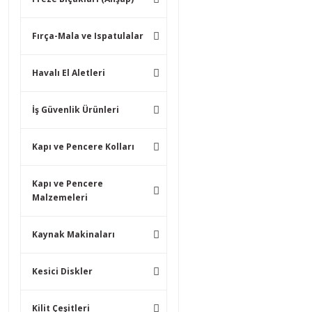
Fırça-Mala ve Ispatulalar
Havalı El Aletleri
İş Güvenlik Ürünleri
Kapı ve Pencere Kolları
Kapı ve Pencere
Malzemeleri
Kaynak Makinaları
Kesici Diskler
Kilit Çeşitleri