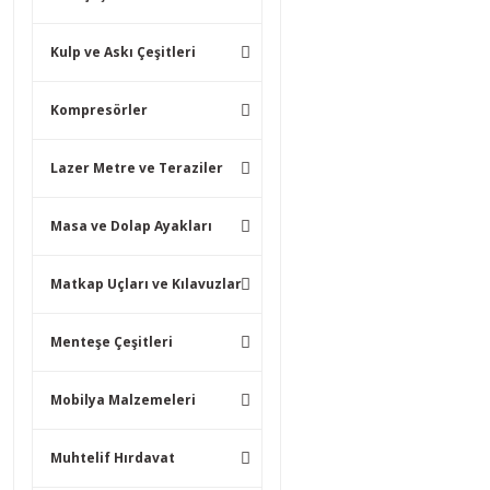
Kulp ve Askı Çeşitleri
Kompresörler
Lazer Metre ve Teraziler
Masa ve Dolap Ayakları
Matkap Uçları ve Kılavuzlar
Menteşe Çeşitleri
Mobilya Malzemeleri
Muhtelif Hırdavat