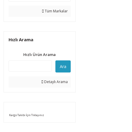
Tüm Markalar
Hızlı Arama
Hızlı Ürün Arama
Ara
Detaylı Arama
Kargo Takibi İçin Tıklayınız