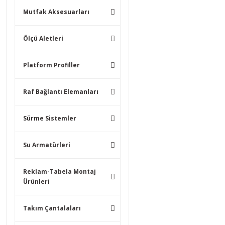
Mutfak Aksesuarları
Ölçü Aletleri
Platform Profiller
Raf Bağlantı Elemanları
Sürme Sistemler
Su Armatürleri
Reklam-Tabela Montaj
Ürünleri
Takım Çantalaları