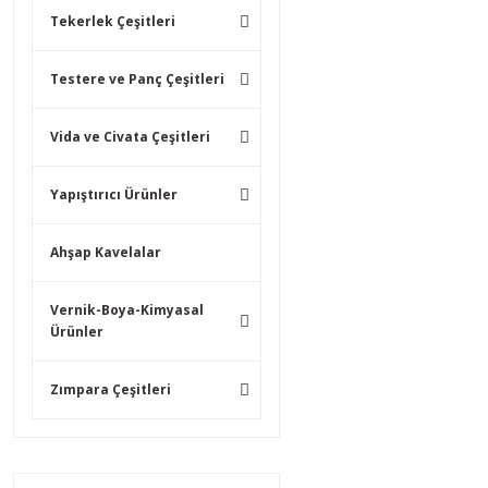
Tekerlek Çeşitleri
Testere ve Panç Çeşitleri
Vida ve Civata Çeşitleri
Yapıştırıcı Ürünler
Ahşap Kavelalar
Vernik-Boya-Kimyasal
Ürünler
Zımpara Çeşitleri