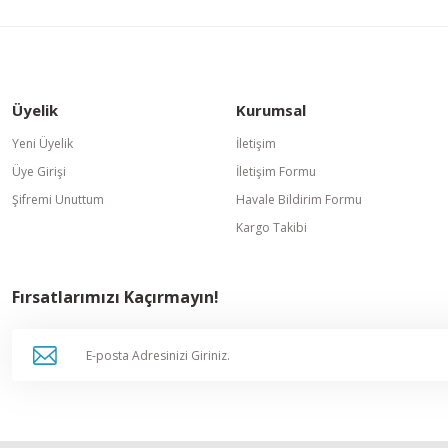
Üyelik
Kurumsal
Yeni Üyelik
İletişim
Üye Girişi
İletişim Formu
Şifremi Unuttum
Havale Bildirim Formu
Kargo Takibi
Fırsatlarımızı Kaçırmayın!