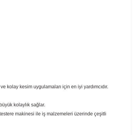
 ve kolay kesim uygulamaları için en iyi yardımcıdır.
büyük kolaylık sağlar.
stere makinesi ile iş malzemeleri üzerinde çeşitli