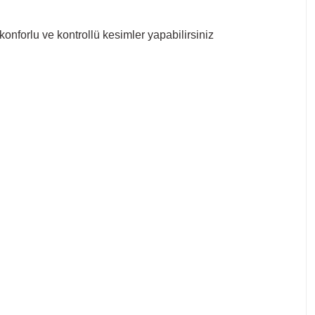
nforlu ve kontrollü kesimler yapabilirsiniz