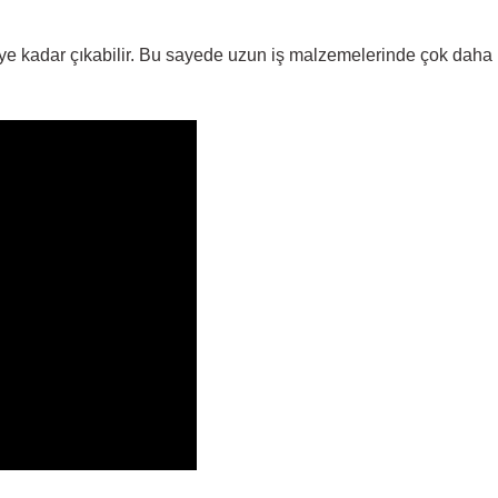
 kadar çıkabilir. Bu sayede uzun iş malzemelerinde çok daha ko