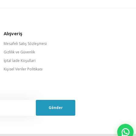
Alışveriş
Mesafeli Satış Sözleşmesi
Gizlilik ve Güvenlik
İptal İade Koşullari
Kişisel Veriler Politikası
Gönder