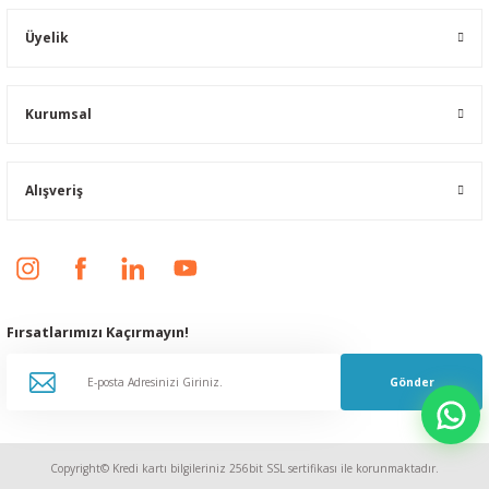
Üyelik
Kurumsal
Alışveriş
Fırsatlarımızı Kaçırmayın!
Gönder
Copyright© Kredi kartı bilgileriniz 256bit SSL sertifikası ile korunmaktadır.