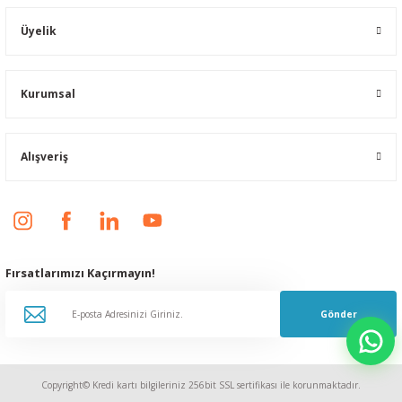
Üyelik
Kurumsal
Alışveriş
Fırsatlarımızı Kaçırmayın!
Gönder
Copyright© Kredi kartı bilgileriniz 256bit SSL sertifikası ile korunmaktadır.