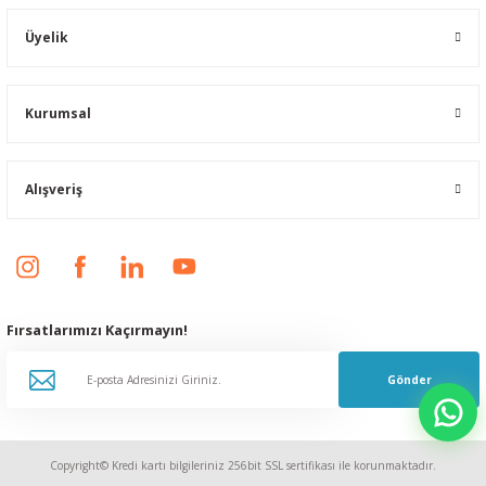
Üyelik
Kurumsal
Alışveriş
Fırsatlarımızı Kaçırmayın!
Gönder
Copyright© Kredi kartı bilgileriniz 256bit SSL sertifikası ile korunmaktadır.