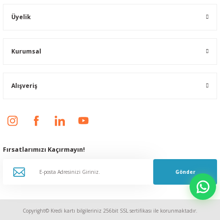
Üyelik
Kurumsal
Alışveriş
Fırsatlarımızı Kaçırmayın!
Gönder
Copyright© Kredi kartı bilgileriniz 256bit SSL sertifikası ile korunmaktadır.