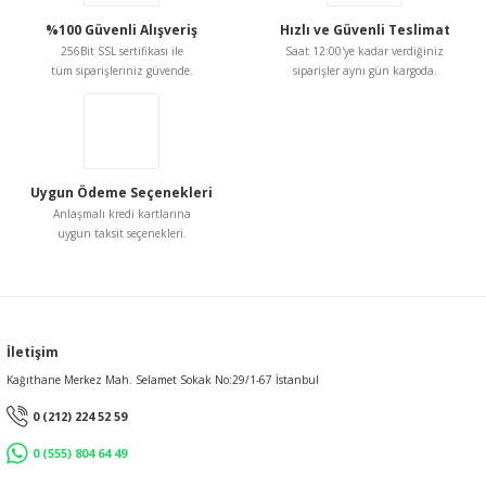
%100 Güvenli Alışveriş
Hızlı ve Güvenli Teslimat
256Bit SSL sertifikası ile
Saat 12:00'ye kadar verdiğiniz
tüm siparişleriniz güvende.
siparişler aynı gün kargoda.
Uygun Ödeme Seçenekleri
Anlaşmalı kredi kartlarına
uygun taksit seçenekleri.
İletişim
Kağıthane Merkez Mah. Selamet Sokak No:29/1-67 İstanbul
0 (212) 224 52 59
0 (555) 804 64 49