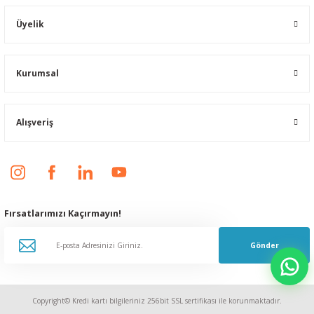
Üyelik
Kurumsal
Alışveriş
Fırsatlarımızı Kaçırmayın!
Gönder
Copyright© Kredi kartı bilgileriniz 256bit SSL sertifikası ile korunmaktadır.