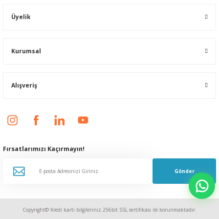
Üyelik
Kurumsal
Alışveriş
Fırsatlarımızı Kaçırmayın!
Gönder
Copyright© Kredi kartı bilgileriniz 256bit SSL sertifikası ile korunmaktadır.