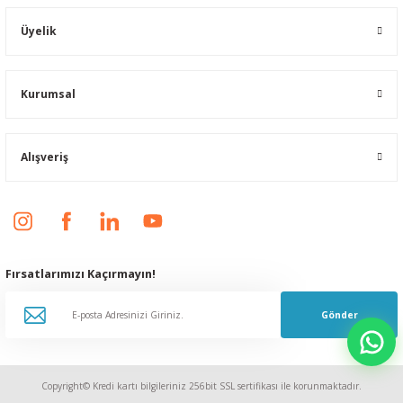
Üyelik
Kurumsal
Alışveriş
Fırsatlarımızı Kaçırmayın!
Gönder
Copyright© Kredi kartı bilgileriniz 256bit SSL sertifikası ile korunmaktadır.