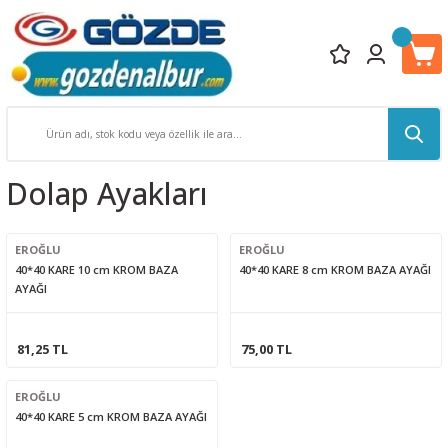
Dolap Ayakları
EROĞLU
EROĞLU
40*40 KARE 10 cm KROM BAZA
40*40 KARE 8 cm KROM BAZA AYAĞI
AYAĞI
81,25 TL
75,00 TL
EROĞLU
40*40 KARE 5 cm KROM BAZA AYAĞI