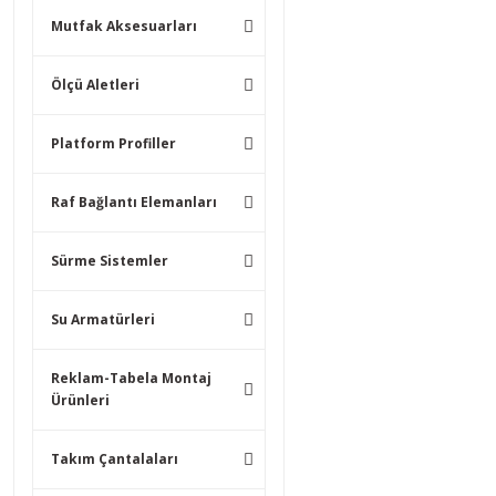
Mutfak Aksesuarları
Ölçü Aletleri
Platform Profiller
Raf Bağlantı Elemanları
Sürme Sistemler
Su Armatürleri
Reklam-Tabela Montaj
Ürünleri
Takım Çantalaları