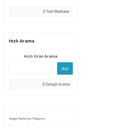
Tüm Markalar
Hızlı Arama
Hızlı Ürün Arama
Ara
Detaylı Arama
Kargo Takibi İçin Tıklayınız