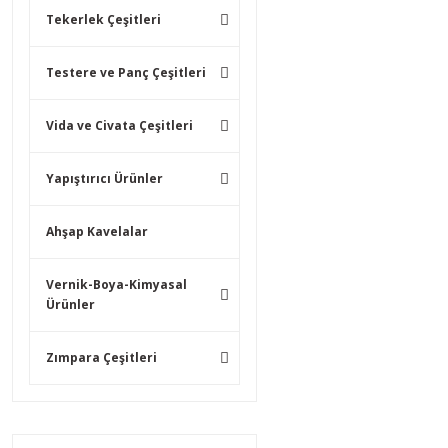
Tekerlek Çeşitleri
Testere ve Panç Çeşitleri
Vida ve Civata Çeşitleri
Yapıştırıcı Ürünler
Ahşap Kavelalar
Vernik-Boya-Kimyasal
Ürünler
Zımpara Çeşitleri