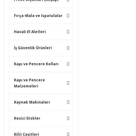
Fırça-Mala ve Ispatulalar
Havalı El Aletleri
İş Güvenlik Ürünleri
Kapı ve Pencere Kolları
Kapı ve Pencere
Malzemeleri
Kaynak Makinaları
Kesici Diskler
Kilit Çeşitleri