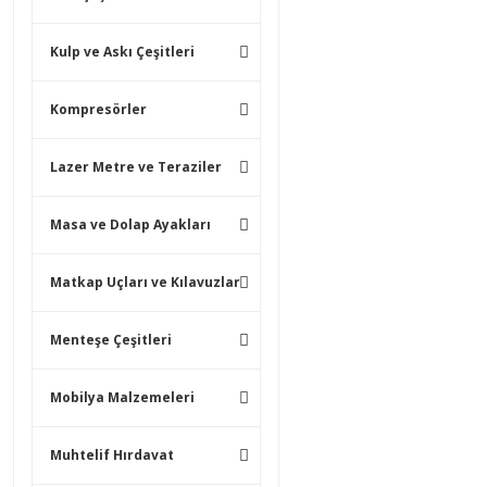
Kulp ve Askı Çeşitleri
Kompresörler
Lazer Metre ve Teraziler
Masa ve Dolap Ayakları
Matkap Uçları ve Kılavuzlar
Menteşe Çeşitleri
Mobilya Malzemeleri
Muhtelif Hırdavat