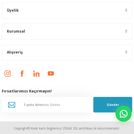
Üyelik
Kurumsal
Alışveriş
Fırsatlarımızı Kaçırmayın!
Gönder
Copyright© Kredi kartı bilgileriniz 256bit SSL sertifikası ile korunmaktadır.