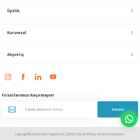
Üyelik
Kurumsal
Alışveriş
Fırsatlarımızı Kaçırmayın!
Gönder
Copyright© Kredi kartı bilgileriniz 256bit SSL sertifikası ile korunmaktadır.