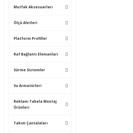
Mutfak Aksesuarları
Ölçü Aletleri
Platform Profiller
Raf Bağlantı Elemanları
Sürme Sistemler
Su Armatürleri
Reklam-Tabela Montaj
Ürünleri
Takım Çantalaları