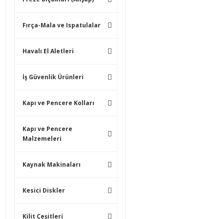
Fırça-Mala ve Ispatulalar
Havalı El Aletleri
İş Güvenlik Ürünleri
Kapı ve Pencere Kolları
Kapı ve Pencere
Malzemeleri
Kaynak Makinaları
Kesici Diskler
Kilit Çeşitleri