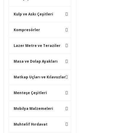
Kulp ve Askı Çeşitleri
Kompresörler
Lazer Metre ve Teraziler
Masa ve Dolap Ayakları
Matkap Uçları ve Kılavuzlar
Menteşe Çeşitleri
Mobilya Malzemeleri
Muhtelif Hırdavat