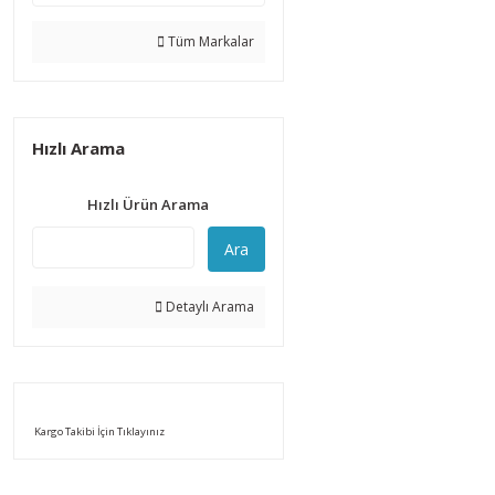
Tüm Markalar
Hızlı Arama
Hızlı Ürün Arama
Ara
Detaylı Arama
Kargo Takibi İçin Tıklayınız