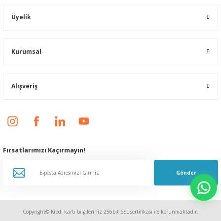
Üyelik
Kurumsal
Alışveriş
Fırsatlarımızı Kaçırmayın!
Gönder
Copyright© Kredi kartı bilgileriniz 256bit SSL sertifikası ile korunmaktadır.