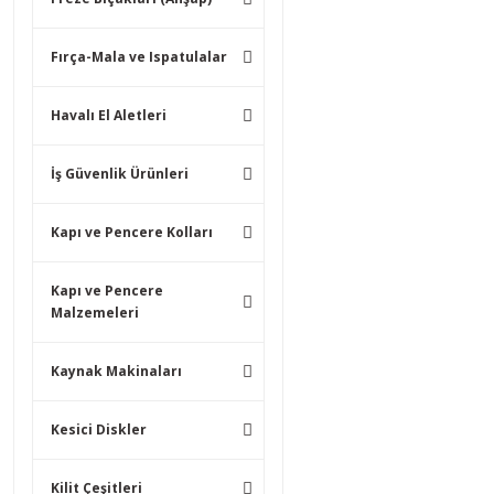
Fırça-Mala ve Ispatulalar
Havalı El Aletleri
İş Güvenlik Ürünleri
Kapı ve Pencere Kolları
Kapı ve Pencere
Malzemeleri
Kaynak Makinaları
Kesici Diskler
Kilit Çeşitleri