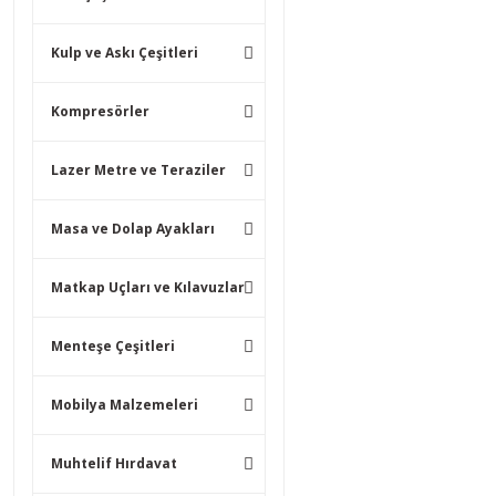
Kulp ve Askı Çeşitleri
Kompresörler
Lazer Metre ve Teraziler
Masa ve Dolap Ayakları
Matkap Uçları ve Kılavuzlar
Menteşe Çeşitleri
Mobilya Malzemeleri
Muhtelif Hırdavat