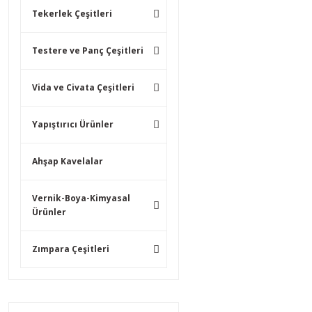
Tekerlek Çeşitleri
Testere ve Panç Çeşitleri
Vida ve Civata Çeşitleri
Yapıştırıcı Ürünler
Ahşap Kavelalar
Vernik-Boya-Kimyasal
Ürünler
Zımpara Çeşitleri