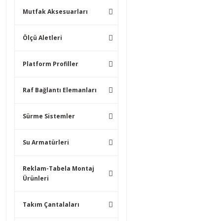
Mutfak Aksesuarları
Ölçü Aletleri
Platform Profiller
Raf Bağlantı Elemanları
Sürme Sistemler
Su Armatürleri
Reklam-Tabela Montaj
Ürünleri
Takım Çantalaları