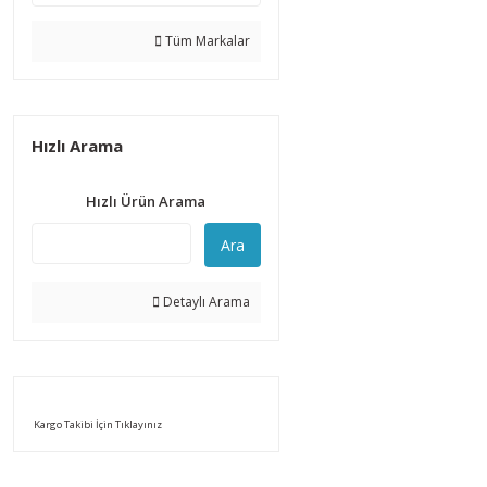
Tüm Markalar
Hızlı Arama
Hızlı Ürün Arama
Ara
Detaylı Arama
Kargo Takibi İçin Tıklayınız