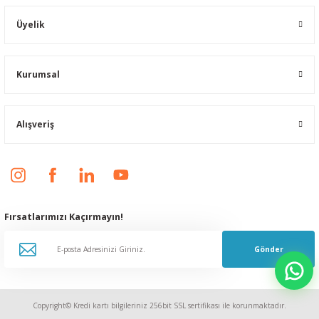
Üyelik
Kurumsal
Alışveriş
Fırsatlarımızı Kaçırmayın!
Gönder
Copyright© Kredi kartı bilgileriniz 256bit SSL sertifikası ile korunmaktadır.