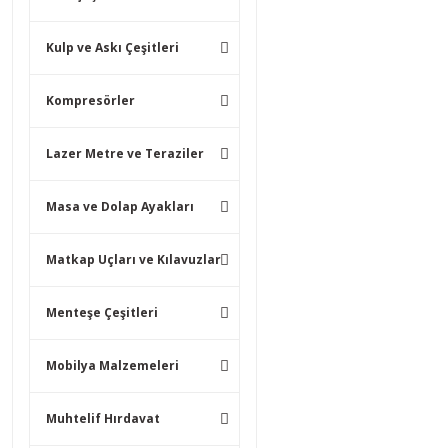
Kulp ve Askı Çeşitleri
Kompresörler
Lazer Metre ve Teraziler
Masa ve Dolap Ayakları
Matkap Uçları ve Kılavuzlar
Menteşe Çeşitleri
Mobilya Malzemeleri
Muhtelif Hırdavat