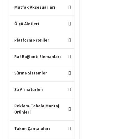
Mutfak Aksesuarları
Ölçü Aletleri
Platform Profiller
Raf Bağlantı Elemanları
Sürme Sistemler
Su Armatürleri
Reklam-Tabela Montaj
Ürünleri
Takım Çantalaları