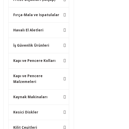
Fırça-Mala ve Ispatulalar
Havalı El Aletleri
İş Güvenlik Ürünleri
Kapı ve Pencere Kolları
Kapı ve Pencere
Malzemeleri
Kaynak Makinaları
Kesici Diskler
Kilit Çeşitleri