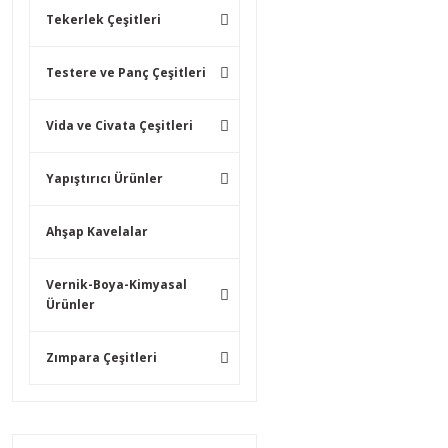
Tekerlek Çeşitleri
Testere ve Panç Çeşitleri
Vida ve Civata Çeşitleri
Yapıştırıcı Ürünler
Ahşap Kavelalar
Vernik-Boya-Kimyasal
Ürünler
Zımpara Çeşitleri