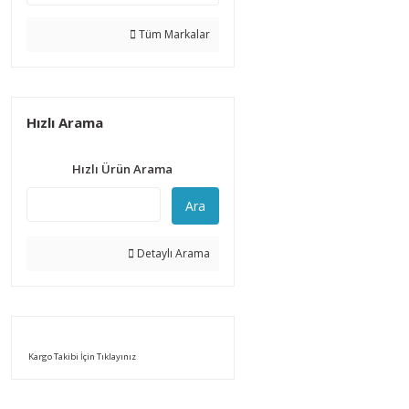
Tüm Markalar
Hızlı Arama
Hızlı Ürün Arama
Ara
Detaylı Arama
Kargo Takibi İçin Tıklayınız