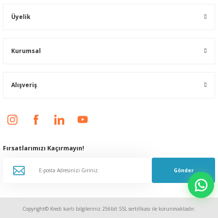
Üyelik
Kurumsal
Alışveriş
Fırsatlarımızı Kaçırmayın!
Gönder
Copyright© Kredi kartı bilgileriniz 256bit SSL sertifikası ile korunmaktadır.