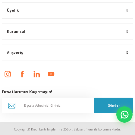
Üyelik
Kurumsal
Alışveriş
Fırsatlarımızı Kaçırmayın!
Gönder
Copyright© Kredi kartı bilgileriniz 256bit SSL sertifikası ile korunmaktadır.