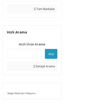
Tüm Markalar
Hızlı Arama
Hızlı Ürün Arama
Ara
Detaylı Arama
Kargo Takibi İçin Tıklayınız