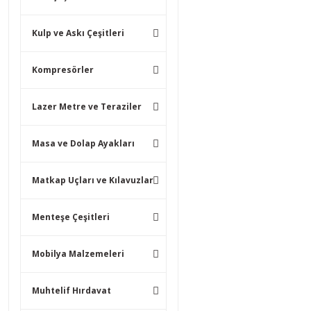
Kulp ve Askı Çeşitleri
Kompresörler
Lazer Metre ve Teraziler
Masa ve Dolap Ayakları
Matkap Uçları ve Kılavuzlar
Menteşe Çeşitleri
Mobilya Malzemeleri
Muhtelif Hırdavat