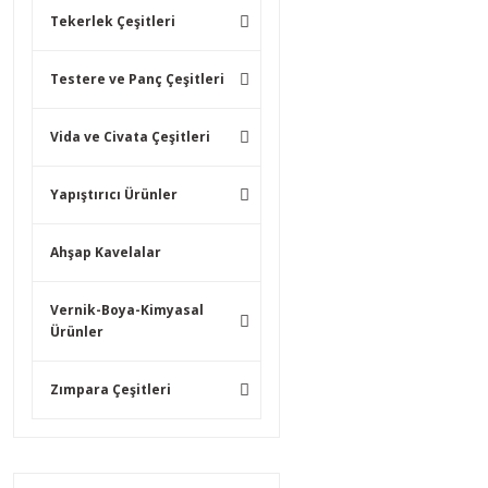
Tekerlek Çeşitleri
Testere ve Panç Çeşitleri
Vida ve Civata Çeşitleri
Yapıştırıcı Ürünler
Ahşap Kavelalar
Vernik-Boya-Kimyasal
Ürünler
Zımpara Çeşitleri