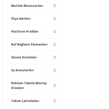
Mutfak Aksesuarları
Ölçü Aletleri
Platform Profiller
Raf Bağlantı Elemanları
Sürme Sistemler
Su Armatürleri
Reklam-Tabela Montaj
Ürünleri
Takım Çantalaları