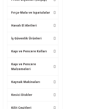
Fırça-Mala ve Ispatulalar
Havalı El Aletleri
İş Güvenlik Ürünleri
Kapı ve Pencere Kolları
Kapı ve Pencere
Malzemeleri
Kaynak Makinaları
Kesici Diskler
Kilit Çeşitleri