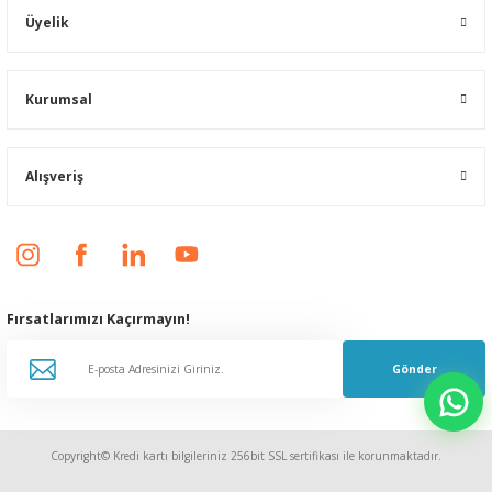
Üyelik
Kurumsal
Alışveriş
Fırsatlarımızı Kaçırmayın!
Gönder
Copyright© Kredi kartı bilgileriniz 256bit SSL sertifikası ile korunmaktadır.