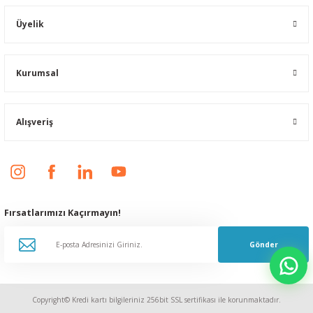
Üyelik
Kurumsal
Alışveriş
Fırsatlarımızı Kaçırmayın!
Gönder
Copyright© Kredi kartı bilgileriniz 256bit SSL sertifikası ile korunmaktadır.