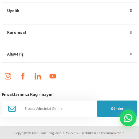
Üyelik
Kurumsal
Alışveriş
Fırsatlarımızı Kaçırmayın!
Gönder
Copyright© Kredi kartı bilgileriniz 256bit SSL sertifikası ile korunmaktadır.