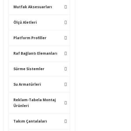
Mutfak Aksesuarları
Ölçü Aletleri
Platform Profiller
Raf Bağlantı Elemanları
Sürme Sistemler
Su Armatürleri
Reklam-Tabela Montaj
Ürünleri
Takım Çantalaları