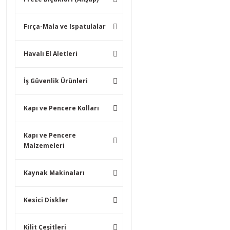
Fırça-Mala ve Ispatulalar
Havalı El Aletleri
İş Güvenlik Ürünleri
Kapı ve Pencere Kolları
Kapı ve Pencere
Malzemeleri
Kaynak Makinaları
Kesici Diskler
Kilit Çeşitleri