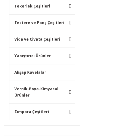
Tekerlek Çeşitleri
Testere ve Panç Çeşitleri
Vida ve Civata Çeşitleri
Yapıştırıcı Ürünler
Ahşap Kavelalar
Vernik-Boya-Kimyasal
Ürünler
Zımpara Çeşitleri