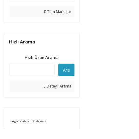
Tüm Markalar
Hızlı Arama
Hızlı Ürün Arama
Ara
Detaylı Arama
Kargo Takibi İçin Tıklayınız