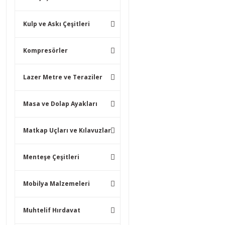
Kulp ve Askı Çeşitleri
Kompresörler
Lazer Metre ve Teraziler
Masa ve Dolap Ayakları
Matkap Uçları ve Kılavuzlar
Menteşe Çeşitleri
Mobilya Malzemeleri
Muhtelif Hırdavat