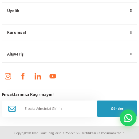
Üyelik
Kurumsal
Alışveriş
Fırsatlarımızı Kaçırmayın!
Gönder
Copyright© Kredi kartı bilgileriniz 256bit SSL sertifikası ile korunmaktadır.