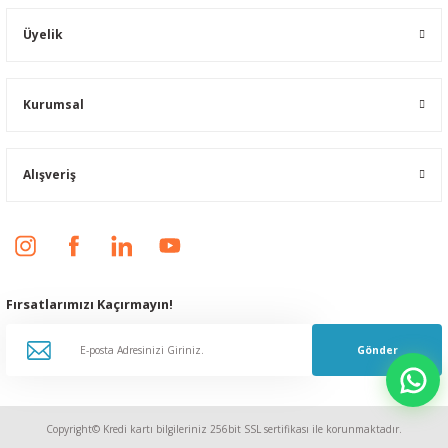
Üyelik
Kurumsal
Alışveriş
Fırsatlarımızı Kaçırmayın!
Gönder
Copyright© Kredi kartı bilgileriniz 256bit SSL sertifikası ile korunmaktadır.