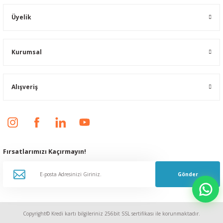
Üyelik
Kurumsal
Alışveriş
Fırsatlarımızı Kaçırmayın!
Gönder
Copyright© Kredi kartı bilgileriniz 256bit SSL sertifikası ile korunmaktadır.