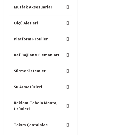
Mutfak Aksesuarları
Ölçü Aletleri
Platform Profiller
Raf Bağlantı Elemanları
Sürme Sistemler
Su Armatürleri
Reklam-Tabela Montaj
Ürünleri
Takım Çantalaları