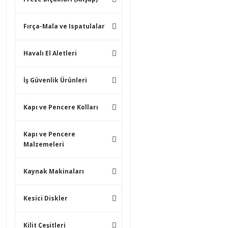
Fırça-Mala ve Ispatulalar
Havalı El Aletleri
İş Güvenlik Ürünleri
Kapı ve Pencere Kolları
Kapı ve Pencere
Malzemeleri
Kaynak Makinaları
Kesici Diskler
Kilit Çeşitleri