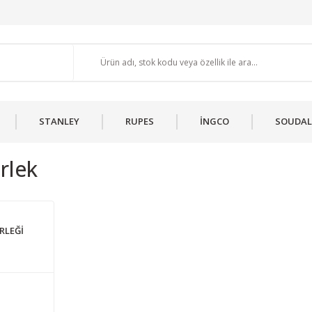
STANLEY
RUPES
İNGCO
SOUDAL
rlek
RLEĞİ