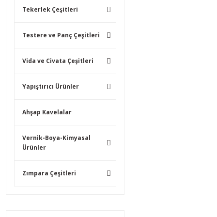
Tekerlek Çeşitleri
Testere ve Panç Çeşitleri
Vida ve Civata Çeşitleri
Yapıştırıcı Ürünler
Ahşap Kavelalar
Vernik-Boya-Kimyasal
Ürünler
Zımpara Çeşitleri