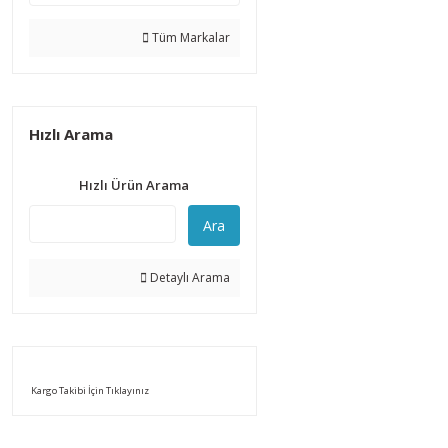
Tüm Markalar
Hızlı Arama
Hızlı Ürün Arama
Ara
Detaylı Arama
Kargo Takibi İçin Tıklayınız