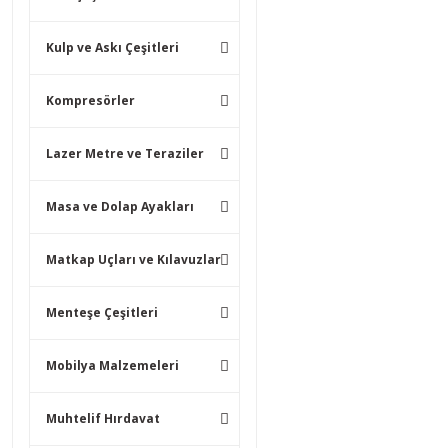
Kulp ve Askı Çeşitleri
Kompresörler
Lazer Metre ve Teraziler
Masa ve Dolap Ayakları
Matkap Uçları ve Kılavuzlar
Menteşe Çeşitleri
Mobilya Malzemeleri
Muhtelif Hırdavat