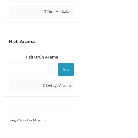
Tüm Markalar
Hızlı Arama
Hızlı Ürün Arama
Ara
Detaylı Arama
Kargo Takibi İçin Tıklayınız