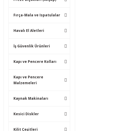
Fırça-Mala ve Ispatulalar
Havalı El Aletleri
İş Güvenlik Ürünleri
Kapı ve Pencere Kolları
Kapı ve Pencere
Malzemeleri
Kaynak Makinaları
Kesici Diskler
Kilit Çeşitleri