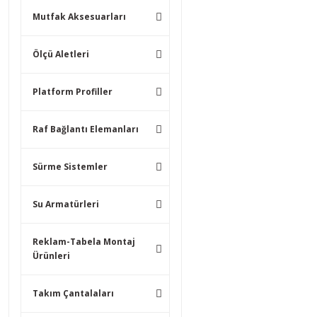
Mutfak Aksesuarları
Ölçü Aletleri
Platform Profiller
Raf Bağlantı Elemanları
Sürme Sistemler
Su Armatürleri
Reklam-Tabela Montaj
Ürünleri
Takım Çantalaları