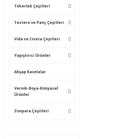
Tekerlek Çeşitleri
Testere ve Panç Çeşitleri
Vida ve Civata Çeşitleri
Yapıştırıcı Ürünler
Ahşap Kavelalar
Vernik-Boya-Kimyasal
Ürünler
Zımpara Çeşitleri