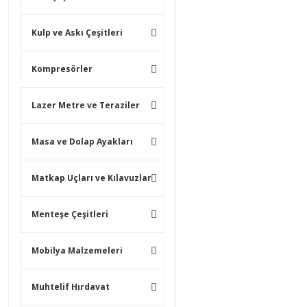
Kulp ve Askı Çeşitleri
Kompresörler
Lazer Metre ve Teraziler
Masa ve Dolap Ayakları
Matkap Uçları ve Kılavuzlar
Menteşe Çeşitleri
Mobilya Malzemeleri
Muhtelif Hırdavat