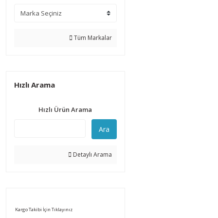
Tüm Markalar
Hızlı Arama
Hızlı Ürün Arama
Ara
Detaylı Arama
Kargo Takibi İçin Tıklayınız