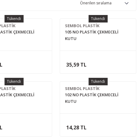
Tükendi
Tükendi
PLASTİK
SEMBOL PLASTİK
LASTİK ÇEKMECELİ
105 NO PLASTİK ÇEKMECELİ
KUTU
TL
35,59 TL
Tükendi
Tükendi
PLASTİK
SEMBOL PLASTİK
LASTİK ÇEKMECELİ
102 NO PLASTİK ÇEKMECELİ
KUTU
TL
14,28 TL