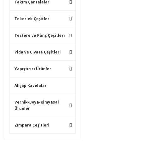
Takım Çantalaları
Tekerlek Çeşitleri
Testere ve Panç Çeşitleri
Vida ve Civata Çeşitleri
Yapıştırıcı Ürünler
Ahşap Kavelalar
Vernik-Boya-Kimyasal
Ürünler
Zımpara Çeşitleri