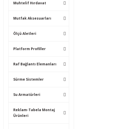
Muhtelif Hırdavat
Mutfak Aksesuarları
Ölçü Aletleri
Platform Profiller
Raf Bağlantı Elemanları
Sürme Sistemler
Su Armatürleri
Reklam-Tabela Montaj
Ürünleri