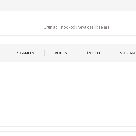
STANLEY
RUPES
İNGCO
SOUDAL