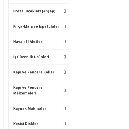
Freze Bıçakları (Ahşap)
Fırça-Mala ve Ispatulalar
Havalı El Aletleri
İş Güvenlik Ürünleri
Kapı ve Pencere Kolları
Kapı ve Pencere
Malzemeleri
Kaynak Makinaları
Kesici Diskler