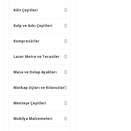
Kilit Çeşitleri
Kulp ve Askı Çeşitleri
Kompresörler
Lazer Metre ve Teraziler
Masa ve Dolap Ayakları
Matkap Uçları ve Kılavuzlar
Menteşe Çeşitleri
Mobilya Malzemeleri